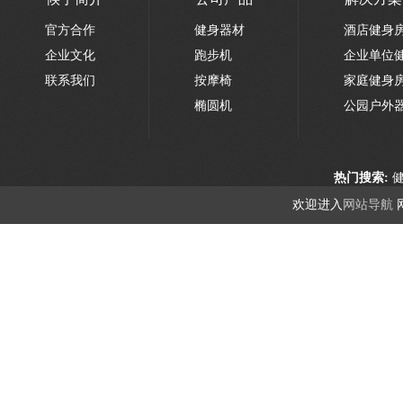
官方合作
健身器材
酒店健身
企业文化
跑步机
企业单位
联系我们
按摩椅
家庭健身
椭圆机
公园户外
热门搜索:
欢迎进入
网站导航